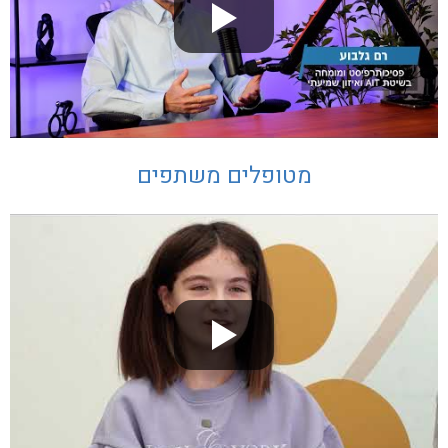
מטופלים משתפים