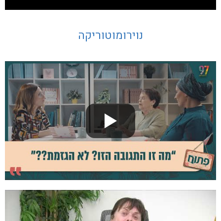
נוירומוטוריקה