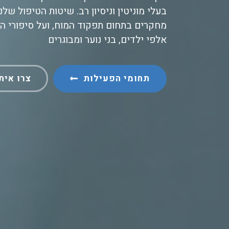
בעלי מוניטין וניסיון רב. שיטות הטיפול ש
מחקרים בתחום תפקוד המוח, ועל סיפורי ה
אלפי ילדים, בני נוער ומבוגרים
תחומי הפעילות
צרו אית